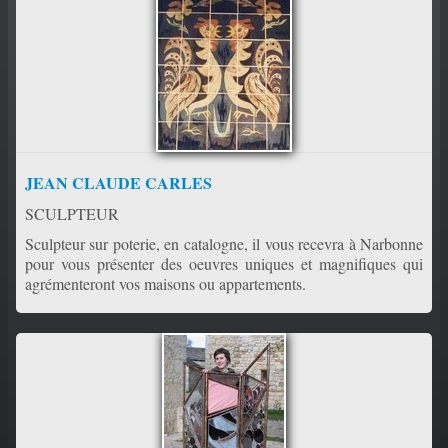
PORTFOLIO
▼
CONTACT
JEAN CLAUDE CARLES
SCULPTEUR
Sculpteur sur poterie, en catalogne, il vous recevra à Narbonne
pour vous présenter des oeuvres uniques et magnifiques qui
agrémenteront vos maisons ou appartements.