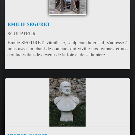
EMILIE SEGURET
SCULPTEUR
Emilie SEGURET, vitrailliste, sculpteur du cristal, s’adresse à
nous avec un chant de couleurs qui vivifie nos hymnes et nos
certitudes dans le devenir de la Joie et de sa lumière.