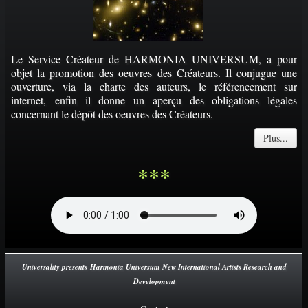
Le Service Créateur de HARMONIA UNIVERSUM, a pour
objet la promotion des oeuvres des Créateurs. Il conjugue une
ouverture, via la charte des auteurs, le référencement sur
internet, enfin il donne un aperçu des obligations légales
concernant le dépôt des oeuvres des Créateurs.
Plus...
***
Universality presents Harmonia Universum New International Artists Research and
Development