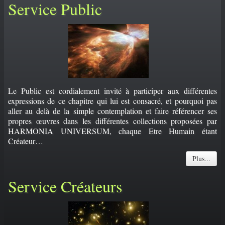
Service Public
PORTFOLIO
▼
CONTACT
Le Public est cordialement invité à participer aux différentes
expressions de ce chapitre qui lui est consacré, et pourquoi pas
aller au delà de la simple contemplation et faire référencer ses
propres œuvres dans les différentes collections proposées par
HARMONIA UNIVERSUM, chaque Etre Humain étant
Créateur…
Plus...
Service Créateurs