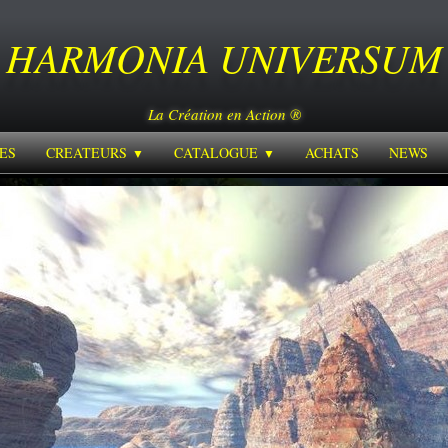
HARMONIA
UNIVERSUM
La Création en Action ®
ES
CREATEURS
CATALOGUE
ACHATS
NEWS
▼
▼