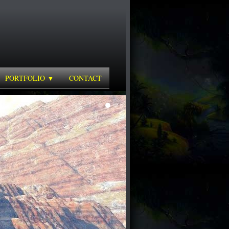
PORTFOLIO
CONTACT
▼