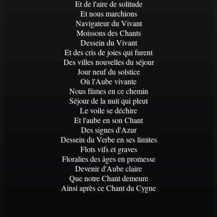
Et de l'aire de solitude
Et nous marchions
Navigateur du Vivant
Moissons des Chants
Dessein du Vivant
Et des cris de joies qui furent
Des villes nouvelles du séjour
Jour neuf du solstice
Où l'Aube vivante
Nous fûmes en ce chemin
Séjour de la nuit qui pleut
Le voile se déchire
Et l'aube en son Chant
Des signes d'Azur
Dessein du Verbe en ses limites
Flots vifs et graves
Floralies des âges en promesse
Devenir d'Aube claire
Que notre Chant demeure
Ainsi après ce Chant du Cygne