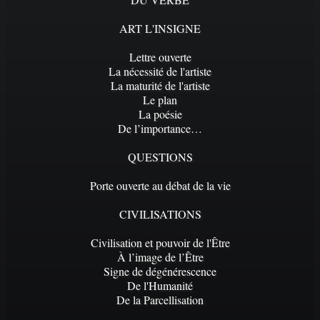
ART L'INSIGNE
Lettre ouverte
La nécessité de l'artiste
La maturité de l'artiste
Le plan
La poésie
De l’importance…
QUESTIONS
Porte ouverte au débat de la vie
CIVILISATIONS
Civilisation et pouvoir de l'Être
À l’image de l’Être
Signe de dégénérescence
De l'Humanité
De la Parcellisation