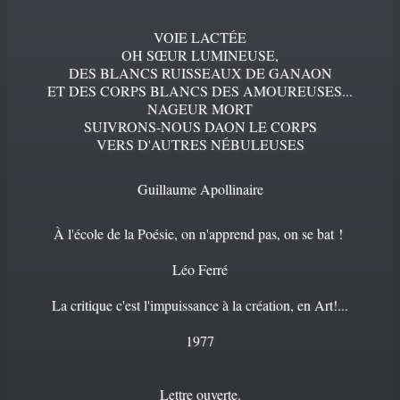
VOIE LACTÉE
OH SŒUR LUMINEUSE,
DES BLANCS RUISSEAUX DE GANAON
ET DES CORPS BLANCS DES AMOUREUSES...
NAGEUR MORT
SUIVRONS-NOUS DAON LE CORPS
VERS D'AUTRES NÉBULEUSES
Guillaume Apollinaire
À l'école de la Poésie, on n'apprend pas, on se bat !
Léo Ferré
La critique c'est l'impuissance à la création, en Art!...
1977
Lettre ouverte.