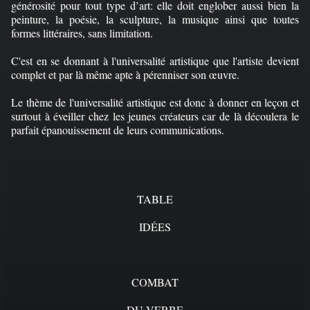
générosité pour tout type d’art: elle doit englober aussi bien la
peinture, la poésie, la sculpture, la musique ainsi que toutes
formes littéraires, sans limitation.
C'est en se donnant à l'universalité artistique que l'artiste devient
complet et par là même apte à pérenniser son œuvre.
Le thème de l'universalité artistique est donc à donner en leçon et
surtout à éveiller chez les jeunes créateurs car de là découlera le
parfait épanouissement de leurs communications.
TABLE
IDÉES
COMBAT
DU VERBE