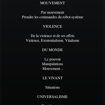
MOUVEMENT
Par mouvement
Prendre les commandes du robot-système
VIOLENCE
De la violence et de ses effets
Violence, Existentialisme, Vitalisme
DU MONDE
Le pouvoir
Manipulations
Mouvement...
LE VIVANT
Situations
UNIVERSALISME